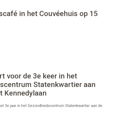
café in het Couvéehuis op 15
t voor de 3e keer in het
scentrum Statenkwartier aan
nt Kennedylaan
et 3e jaar in het Gezondheidscentrum Statenkwartier aan de