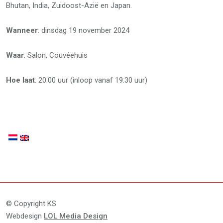
Bhutan, India, Zuidoost-Azië en Japan.
Wanneer
: dinsdag 19 november 2024
Waar
: Salon, Couvéehuis
Hoe laat
: 20:00 uur (inloop vanaf 19:30 uur)
© Copyright KS
Webdesign
LOL Media Design