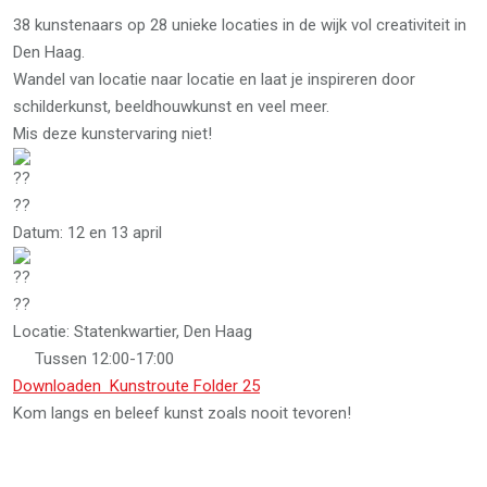
38 kunstenaars op 28 unieke locaties in de wijk vol creativiteit in
Den Haag.
Wandel van locatie naar locatie en laat je inspireren door
schilderkunst, beeldhouwkunst en veel meer.
Mis deze kunstervaring niet!
Datum: 12 en 13 april
Locatie: Statenkwartier, Den Haag
Tussen 12:00-17:00
Downloaden Kunstroute Folder 25
Kom langs en beleef kunst zoals nooit tevoren!