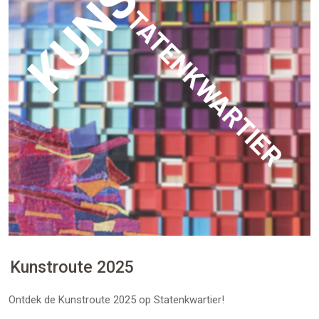
Kunstroute 2025
Ontdek de Kunstroute 2025 op Statenkwartier!