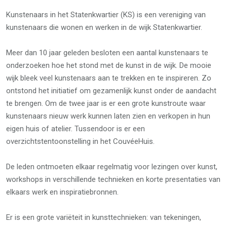
Kunstenaars in het Statenkwartier (KS) is een vereniging van
kunstenaars die wonen en werken in de wijk Statenkwartier.
Meer dan 10 jaar geleden besloten een aantal kunstenaars te
onderzoeken hoe het stond met de kunst in de wijk. De mooie
wijk bleek veel kunstenaars aan te trekken en te inspireren. Zo
ontstond het initiatief om gezamenlijk kunst onder de aandacht
te brengen. Om de twee jaar is er een grote kunstroute waar
kunstenaars nieuw werk kunnen laten zien en verkopen in hun
eigen huis of atelier. Tussendoor is er een
overzichtstentoonstelling in het CouvéeHuis.
De leden ontmoeten elkaar regelmatig voor lezingen over kunst,
workshops in verschillende technieken en korte presentaties van
elkaars werk en inspiratiebronnen.
Er is een grote variëteit in kunsttechnieken: van tekeningen,