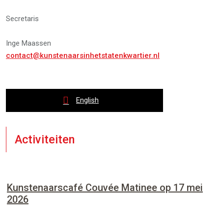
Secretaris
Inge Maassen
contact@kunstenaarsinhetstatenkwartier.nl
English
Activiteiten
Kunstenaarscafé Couvée Matinee op 17 mei
2026