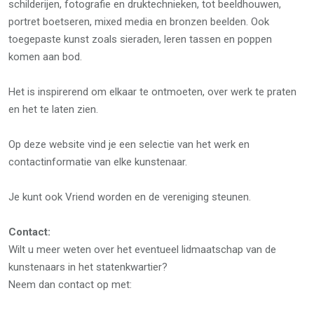
schilderijen, fotografie en druktechnieken, tot beeldhouwen,
portret boetseren, mixed media en bronzen beelden. Ook
toegepaste kunst zoals sieraden, leren tassen en poppen
komen aan bod.
Het is inspirerend om elkaar te ontmoeten, over werk te praten
en het te laten zien.
Op deze website vind je een selectie van het werk en
contactinformatie van elke kunstenaar.
Je kunt ook Vriend worden en de vereniging steunen.
Contact:
Wilt u meer weten over het eventueel lidmaatschap van de
kunstenaars in het statenkwartier?
Neem dan contact op met: