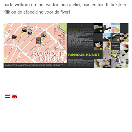
harte welkom om het werk in hun atelier, huis en tuin te bekijken.
Klik op de afbeelding voor de flyer!