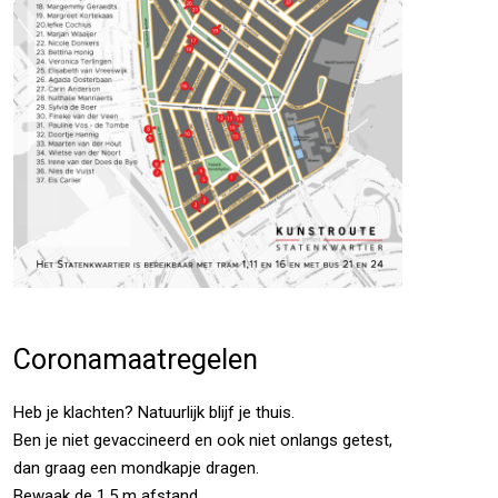
Coronamaatregelen
Heb je klachten? Natuurlijk blijf je thuis.
Ben je niet gevaccineerd en ook niet onlangs getest,
dan graag een mondkapje dragen.
Bewaak de 1,5 m afstand.