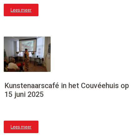
Lees meer
Kunstenaarscafé in het Couvéehuis op
15 juni 2025
Lees meer