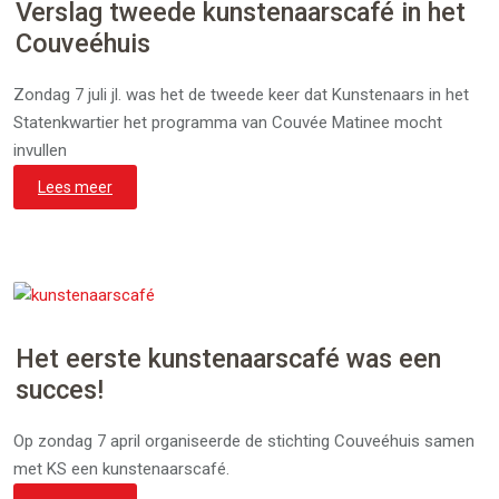
Verslag tweede kunstenaarscafé in het
Couveéhuis
Zondag 7 juli jl. was het de tweede keer dat Kunstenaars in het
Statenkwartier het programma van Couvée Matinee mocht
invullen
Lees meer
Het eerste kunstenaarscafé was een
succes!
Op zondag 7 april organiseerde de stichting Couveéhuis samen
met KS een kunstenaarscafé.