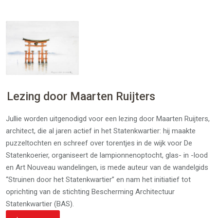
Lezing door Maarten Ruijters
Jullie worden uitgenodigd voor een lezing door Maarten Ruijters,
architect, die al jaren actief in het Statenkwartier: hij maakte
puzzeltochten en schreef over torentjes in de wijk voor De
Statenkoerier, organiseert de lampionnenoptocht, glas- in -lood
en Art Nouveau wandelingen, is mede auteur van de wandelgids
“Struinen door het Statenkwartier” en nam het initiatief tot
oprichting van de stichting Bescherming Architectuur
Statenkwartier (BAS).