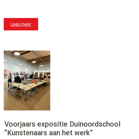
Lees meer
Voorjaars expositie Duinoordschool
“Kunstenaars aan het werk”