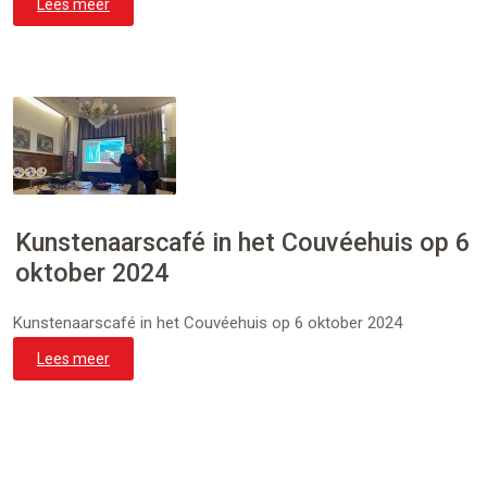
Lees meer
Kunstenaarscafé in het Couvéehuis op 6
oktober 2024
Kunstenaarscafé in het Couvéehuis op 6 oktober 2024
Lees meer