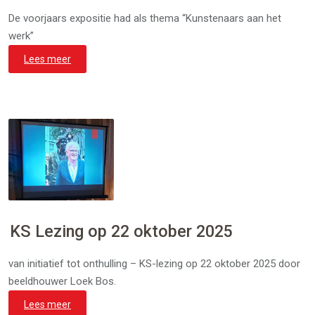
De voorjaars expositie had als thema “Kunstenaars aan het
werk”
Lees meer
KS Lezing op 22 oktober 2025
van initiatief tot onthulling – KS-lezing op 22 oktober 2025 door
beeldhouwer Loek Bos.
Lees meer