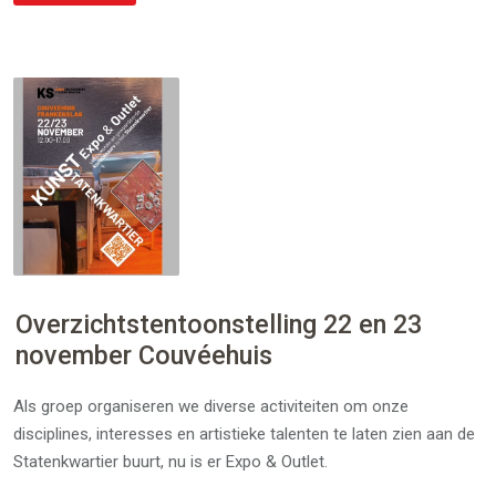
Overzichtstentoonstelling 22 en 23
november Couvéehuis
Als groep organiseren we diverse activiteiten om onze
disciplines, interesses en artistieke talenten te laten zien aan de
Statenkwartier buurt, nu is er Expo & Outlet.