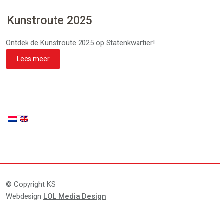
Kunstroute 2025
Ontdek de Kunstroute 2025 op Statenkwartier!
Lees meer
© Copyright KS
Webdesign
LOL Media Design